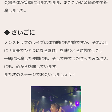
会場全体が笑顔に包まれたまま、あたたかい余韻の中で終
演しました。
◆ さいごに
ノンストップのライブは体力的にも挑戦ですが、それ以上
に「音楽でひとつになる喜び」を味わえる時間でした。
一緒に出演した仲間にも、そして来てくださったみなさん
にも、心から感謝しています。
また次のステージでお会いしましょう！