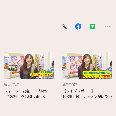
新しい記事
過去の記事
フォロワー限定ライブ映像
【ライブレポート】
（10/26）を公開しました！
10/26（日）レトソン配信ライ
ブレポート！