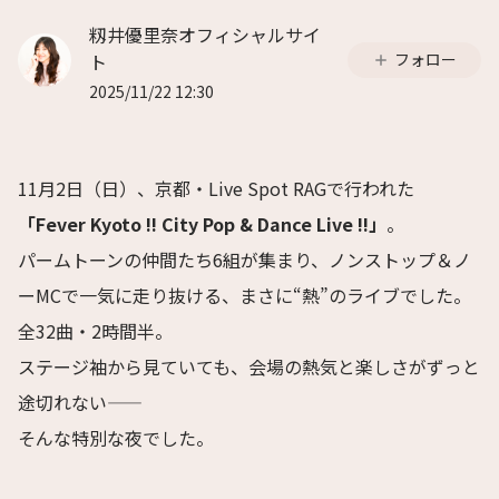
籾井優里奈オフィシャルサイ
ト
フォロー
2025/11/22 12:30
11月2日（日）、京都・Live Spot RAGで行われた
「Fever Kyoto !! City Pop & Dance Live !!」
。
パームトーンの仲間たち6組が集まり、ノンストップ＆ノ
ーMCで一気に走り抜ける、まさに“熱”のライブでした。
全32曲・2時間半。
ステージ袖から見ていても、会場の熱気と楽しさがずっと
途切れない——
そんな特別な夜でした。