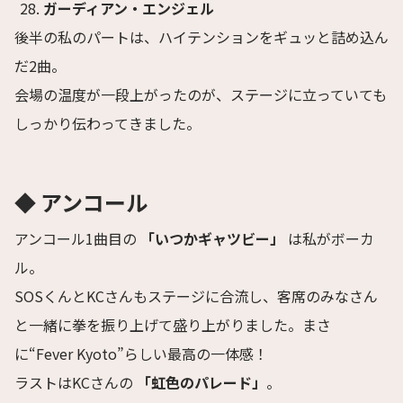
ガーディアン・エンジェル
後半の私のパートは、ハイテンションをギュッと詰め込ん
だ2曲。
会場の温度が一段上がったのが、ステージに立っていても
しっかり伝わってきました。
◆ アンコール
アンコール1曲目の
「いつかギャツビー」
は私がボーカ
ル。
SOSくんとKCさんもステージに合流し、客席のみなさん
と一緒に拳を振り上げて盛り上がりました。まさ
に“Fever Kyoto”らしい最高の一体感！
ラストはKCさんの
「虹色のパレード」
。